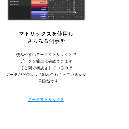
マトリックスを使用し
さらなる洞察を
読みやすいデータマトリックスで
データを簡単に確認できます
行と列で構成されているので
データがどのように組み合わさっているかが
一目瞭然です
データマトリックス