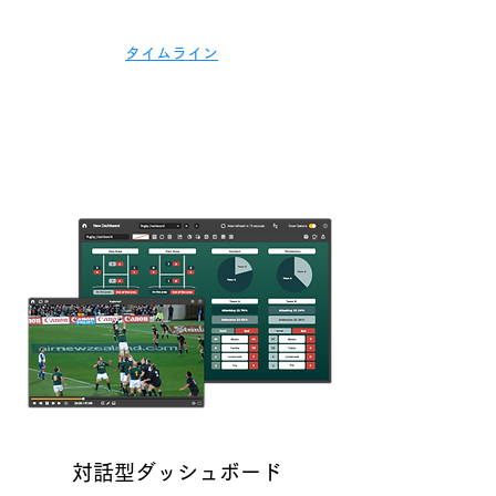
タイムライン
対話型ダッシュボード