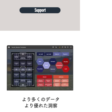
Support
より多くのデータ
より優れた洞察