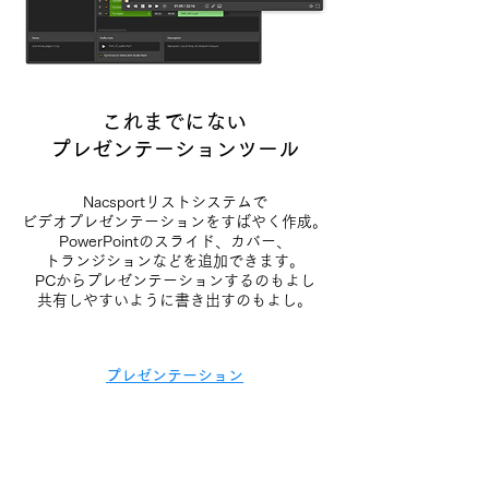
これまでにない
プレゼンテーションツール
Nacsportリストシステムで
ビデオプレゼンテーションをすばやく作成。
PowerPointのスライド、カバー、
トランジションなどを追加できます。
PCからプレゼンテーションするのもよし
共有しやすいように書き出すのもよし。
プレゼンテーション