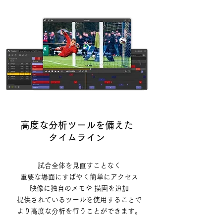
高度な分析ツールを備えた
タイムライン
試合全体を見直すことなく
重要な場面にすばやく簡単にアクセス
映像に独自のメモや 描画を追加
提供されているツールを使用することで
より高度な分析を行うことができます。