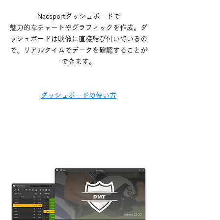
Nacsportダッシュボードで
魅力的なチャートやグラフィックを作成。ダ
ッシュボードは映像に直接結び付いているの
で、リアルタイムでデータを確認することが
できます。
ダッシュボードの使い方