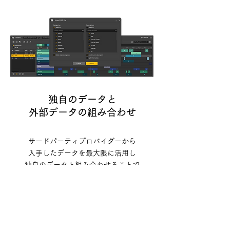
独自のデータと
外部データの組み合わせ
サードパーティプロバイダーから
入手したデータを最大限に活用し
独自のデータと組み合わせることで
ニーズに合わせた独自の分析が
可能になります。