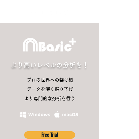
より高いレベルの分析を！
プロの世界への架け橋
データを深く掘り下げ
より専門的な分析を行う
Free Trial