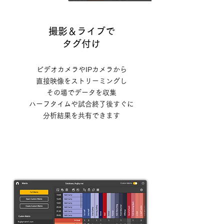
撮影＆ライブで
タグ付け
ビデオカメラやIPカメラから
直接映像を
ストリーミングし
その場でデータを収集
ハーフタイムや試合終了後すぐに
分析結果を共有できます