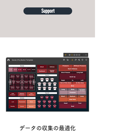
Support
データの収集の最適化