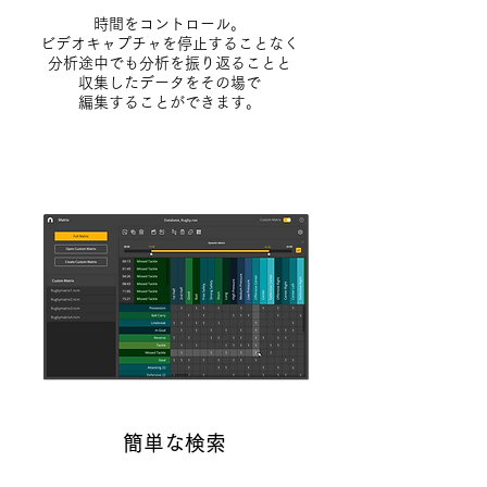
時間をコントロール。
ビデオキャプチャを停止することなく
分析途中でも分析を振り返ることと
収集したデータをその場で
編集することができます。
簡単な検索