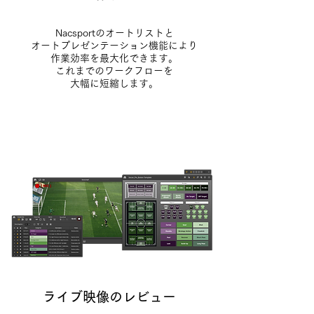
Nacsportのオートリストと
オートプレゼンテーション機能により
作業効率を最大化できます。
これまでのワークフローを
大幅に短縮します。
ライブ映像のレビュー