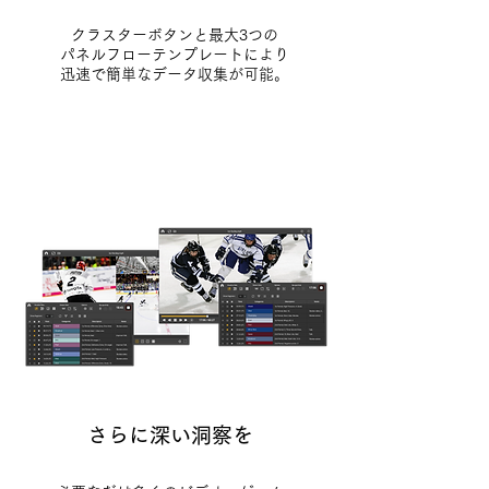
クラスターボタンと最大3つの
パネルフローテンプレートにより
迅速で簡単なデータ収集が可能。
さらに深い洞察を