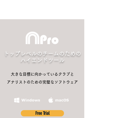
トップレベルのチームのための
ハイエンドツール
大きな目標に向かっているクラブと
アナリストのための完璧なソフトウェア
Free Trial