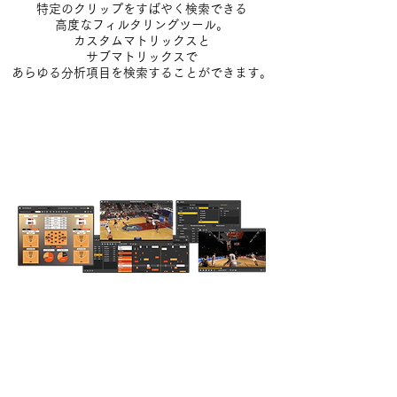
特定のクリップをすばやく検索できる
高度なフィルタリングツール。
カスタムマトリックスと
サブマトリックスで
あらゆる分析項目を検索することができます。
3アングル同時分析
ダッシュボードやクリップフィルターツールで
最大3つの異なるアングルを