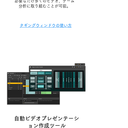
必要なだけ多くのビデオ、ゲーム
分析に取り組むことが可能。
タギングウィンドウの使い方
自動ビデオプレゼンテーシ
ョン作成ツール