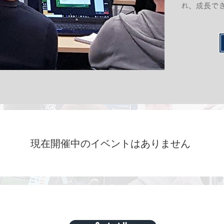
れ、成長で
現在開催中のイベントはありません