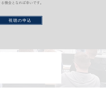
きる機会となれば幸いです。
視聴の申込